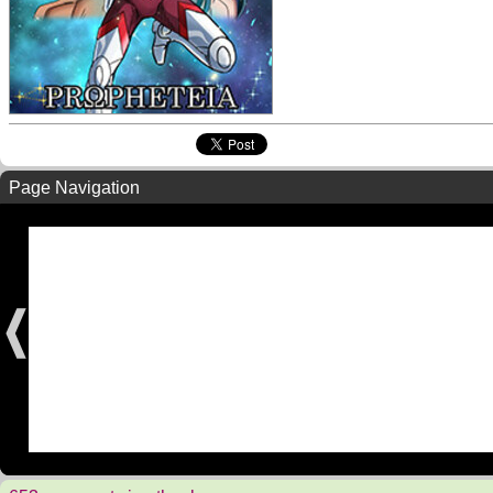
Page Navigation