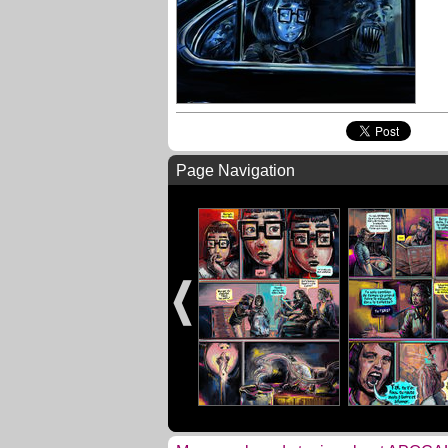
Page Navigation