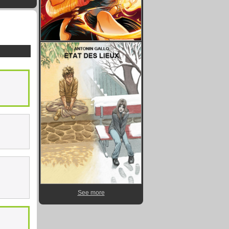
See more