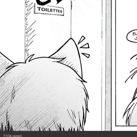
2104 views