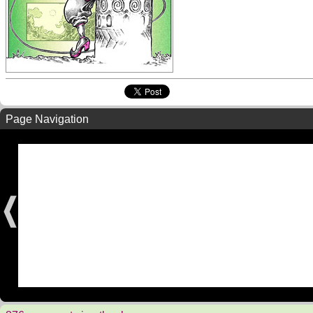
Page Navigation