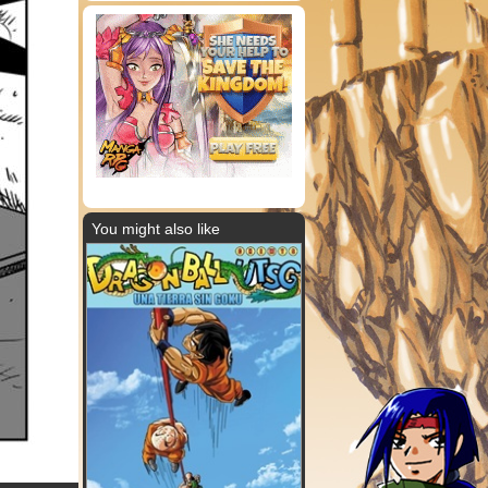
You might also like