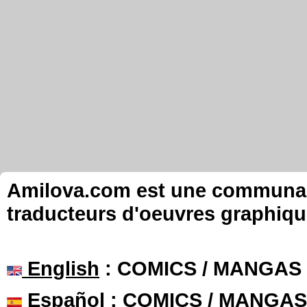
Amilova.com est une communauté
traducteurs d'oeuvres graphiqu
English
: COMICS / MANGAS
Español
: COMICS / MANGAS