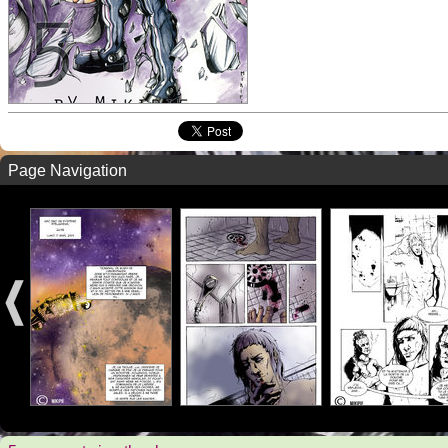
Page Navigation