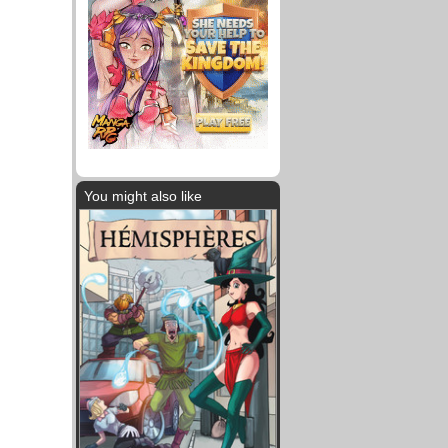
You might also like