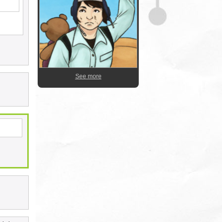
See more