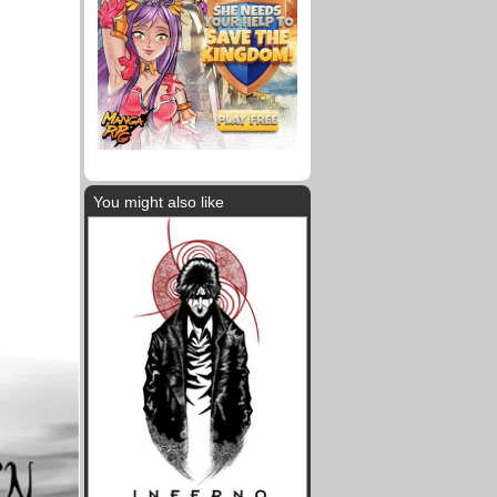
You might also like