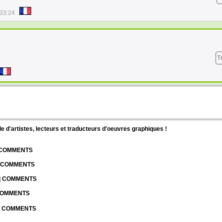
:33:24
T
d'artistes, lecteurs et traducteurs d'oeuvres graphiques !
| COMMENTS
| COMMENTS
 | COMMENTS
 COMMENTS
 | COMMENTS