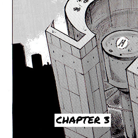
CHAPTER 3