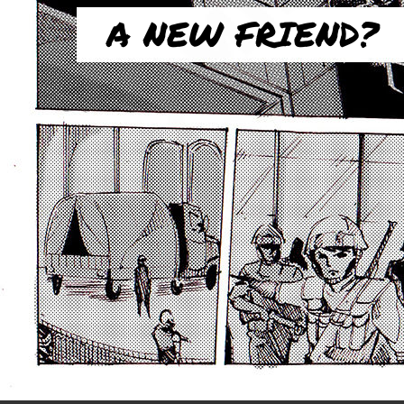
A NEW FRIEND?