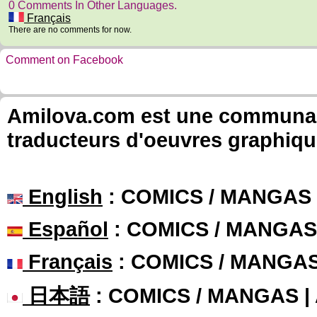
0 Comments In Other Languages.
Français
There are no comments for now.
Comment on Facebook
Amilova.com est une communauté
traducteurs d'oeuvres graphiqu
English
: COMICS / MANGAS
Español
: COMICS / MANGAS
Français
: COMICS / MANGA
日本語
: COMICS / MANGAS 