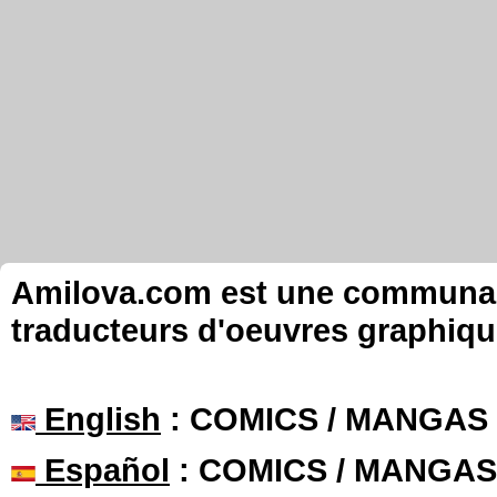
Amilova.com est une communauté
traducteurs d'oeuvres graphiqu
English
: COMICS / MANGAS
Español
: COMICS / MANGAS