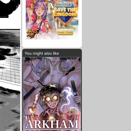
You might also like