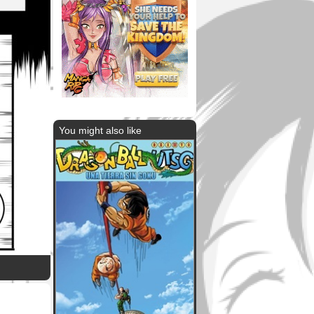
You might also like