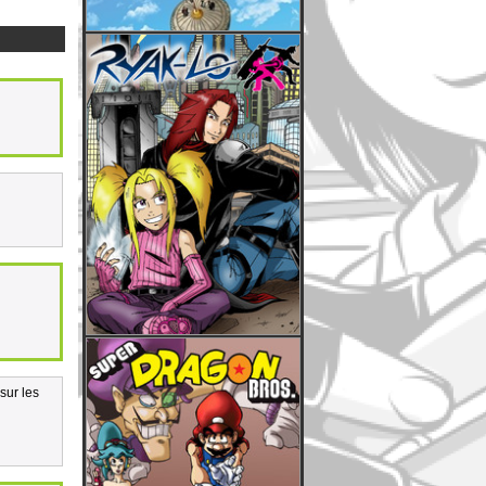
sur les