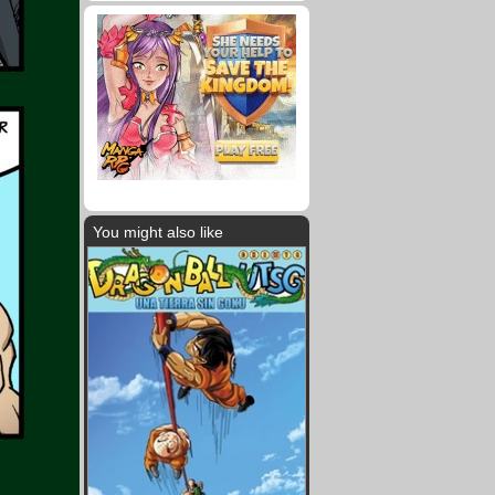
You might also like