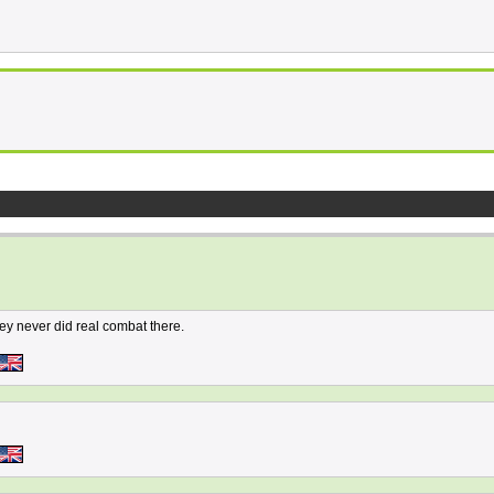
hey never did real combat there.