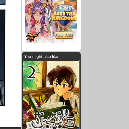
You might also like