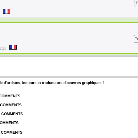
T
T
8:28
d'artistes, lecteurs et traducteurs d'oeuvres graphiques !
| COMMENTS
| COMMENTS
 | COMMENTS
 COMMENTS
 | COMMENTS