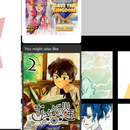
You might also like