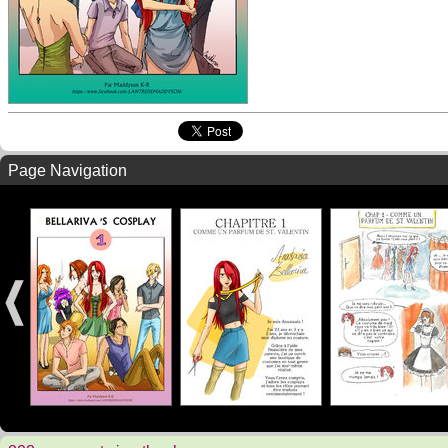
Page Navigation