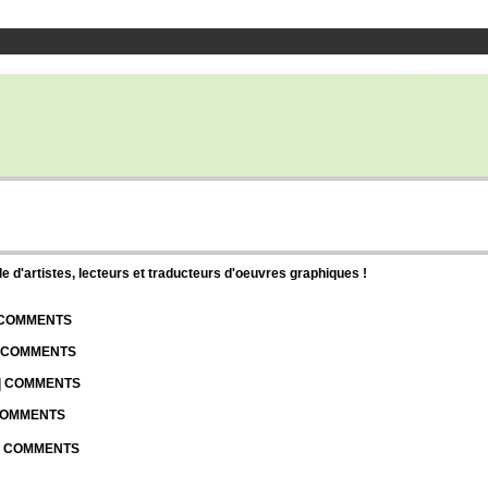
d'artistes, lecteurs et traducteurs d'oeuvres graphiques !
| COMMENTS
| COMMENTS
 | COMMENTS
 COMMENTS
 | COMMENTS