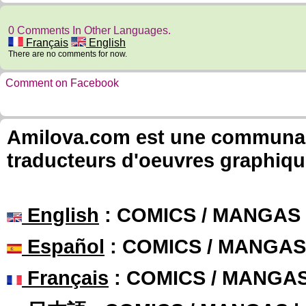
0 Comments In Other Languages.
Français
English
There are no comments for now.
Comment on Facebook
Amilova.com est une communauté
traducteurs d'oeuvres graphiqu
English
: COMICS / MANGAS
Español
: COMICS / MANGAS
Français
: COMICS / MANGA