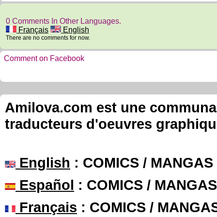
0 Comments In Other Languages.
Français
English
There are no comments for now.
Comment on Facebook
Amilova.com est une communauté
traducteurs d'oeuvres graphiqu
English
: COMICS / MANGAS
Español
: COMICS / MANGAS
Français
: COMICS / MANGA