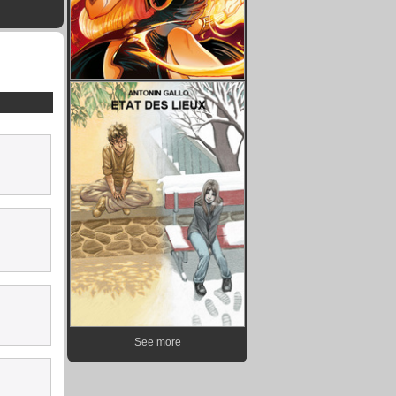
See more