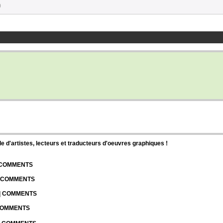
0
d'artistes, lecteurs et traducteurs d'oeuvres graphiques !
| COMMENTS
| COMMENTS
 | COMMENTS
 COMMENTS