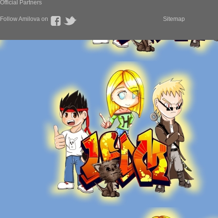
Official Partners
Follow Amilova on
Sitemap