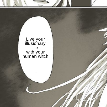
Live your
illusionary
life
with your
human witch