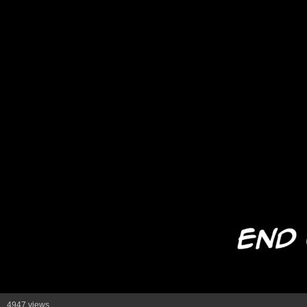
4947 views