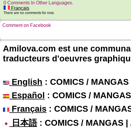
0 Comments In Other Languages.
Français
There are no comments for now.
Comment on Facebook
Amilova.com est une communauté
traducteurs d'oeuvres graphiqu
English
: COMICS / MANGAS
Español
: COMICS / MANGAS
Français
: COMICS / MANGA
日本語
: COMICS / MANGAS 