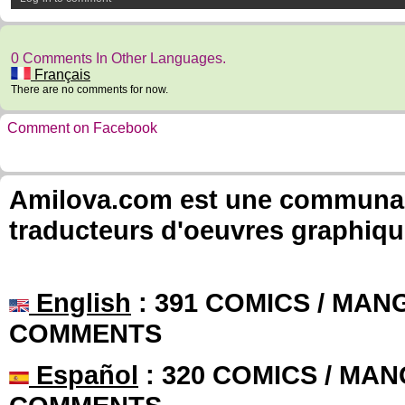
0 Comments In Other Languages.
Français
There are no comments for now.
Comment on Facebook
Amilova.com est une communauté
traducteurs d'oeuvres graphiqu
English
: 391 COMICS / MANG
COMMENTS
Español
: 320 COMICS / MAN