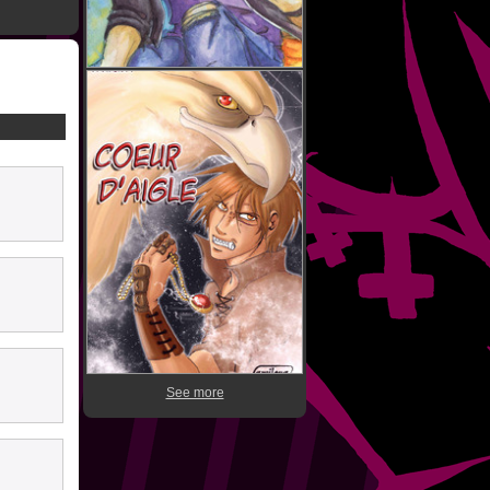
See more