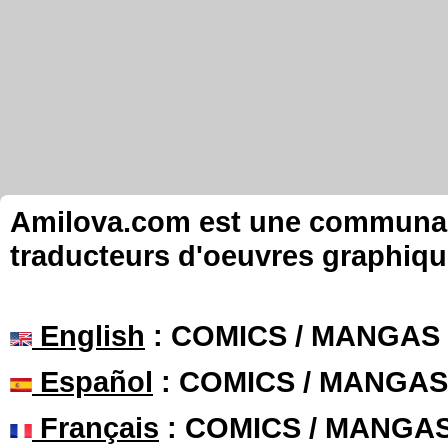
Amilova.com est une communauté
traducteurs d'oeuvres graphiqu
English
: COMICS / MANGAS
Español
: COMICS / MANGAS
Français
: COMICS / MANGA