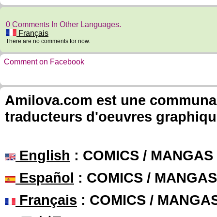
0 Comments In Other Languages.
Français
There are no comments for now.
Comment on Facebook
Amilova.com est une communauté
traducteurs d'oeuvres graphiqu
English
: COMICS / MANGAS
Español
: COMICS / MANGAS
Français
: COMICS / MANGA