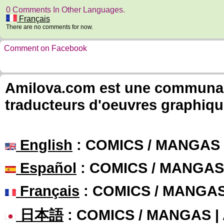
0 Comments In Other Languages.
Français
There are no comments for now.
Comment on Facebook
Amilova.com est une communauté
traducteurs d'oeuvres graphiqu
English
: COMICS / MANGAS
Español
: COMICS / MANGAS
Français
: COMICS / MANGA
日本語
: COMICS / MANGAS 