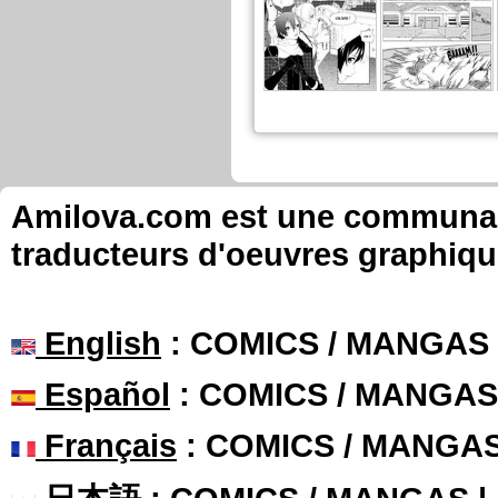
Amilova.com est une communauté
traducteurs d'oeuvres graphiqu
English
: COMICS / MANGAS
Español
: COMICS / MANGAS
Français
: COMICS / MANGA