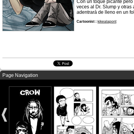
Con un toque picante pero
veces al Dr. Slump y otras
adentrará de lleno en un fo
Cartoonist :
kikealapont
Page Navigation