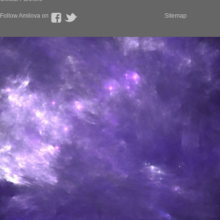
Follow Amilova on
Sitemap