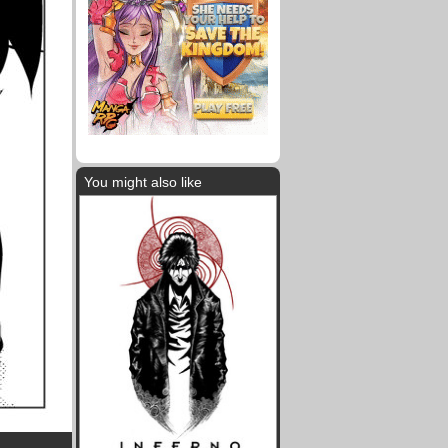
You might also like