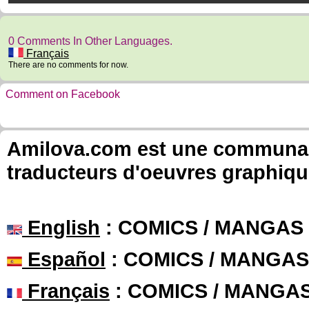
0 Comments In Other Languages.
Français
There are no comments for now.
Comment on Facebook
Amilova.com est une communauté
traducteurs d'oeuvres graphiqu
English
: COMICS / MANGAS
Español
: COMICS / MANGAS
Français
: COMICS / MANGA