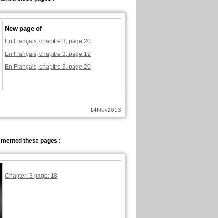
New page of
En Français, chapitre 3, page 20
En Français, chapitre 3, page 19
En Français, chapitre 3, page 20
14Nov2013
mented these pages :
Chapter: 3 page: 18