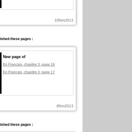
10Nov2013
ished these pages :
New page of
En Français, chapitre 3, page 16
En Français, chapitre 3, page 17
8Nov2013
ished these pages :