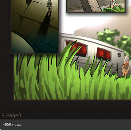
4956 views