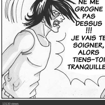
13130 views