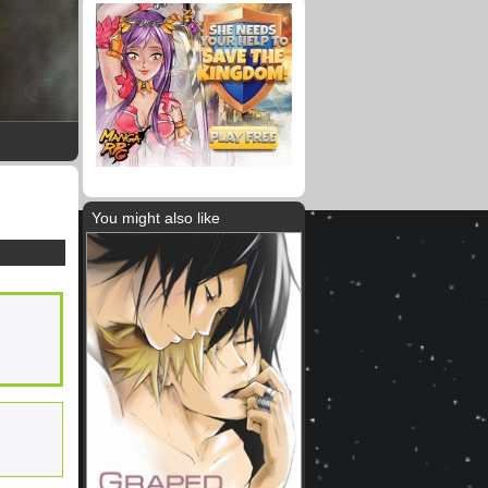
You might also like