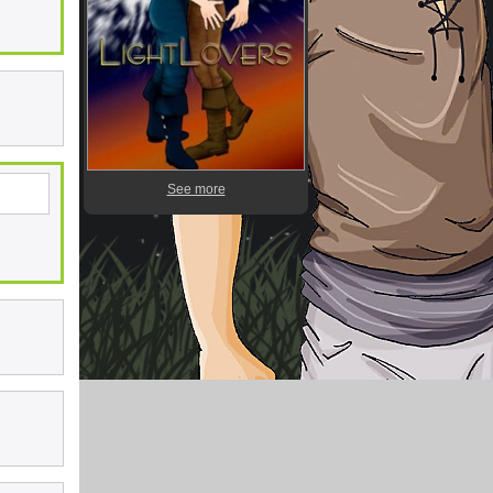
See more