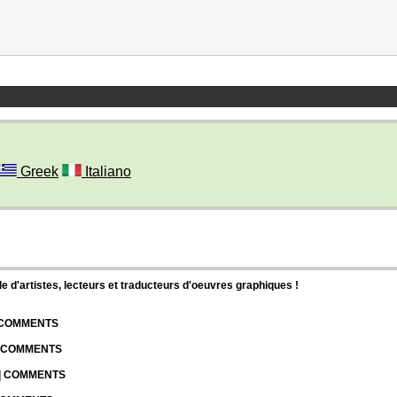
Greek
Italiano
d'artistes, lecteurs et traducteurs d'oeuvres graphiques !
| COMMENTS
| COMMENTS
 | COMMENTS