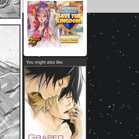
You might also like