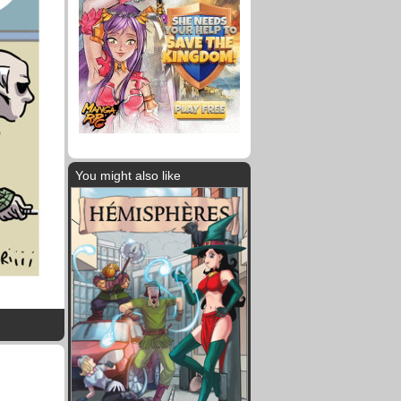
You might also like