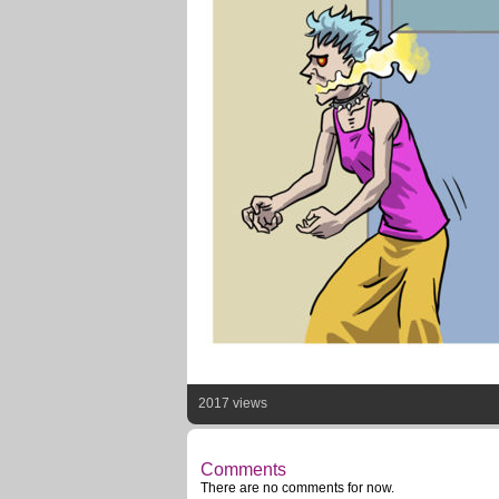
2017 views
Comments
There are no comments for now.