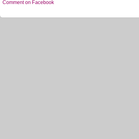
Comment on Facebook