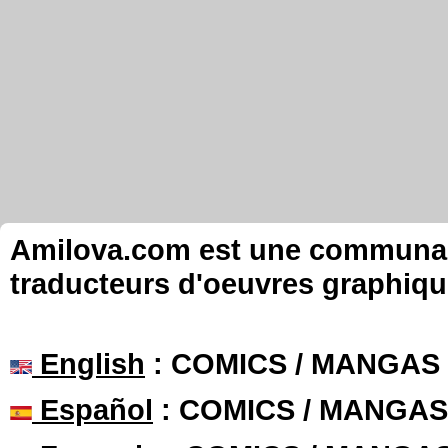
Amilova.com est une communauté
traducteurs d'oeuvres graphiqu
English
: COMICS / MANGAS
Español
: COMICS / MANGAS