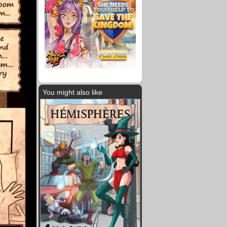
You might also like