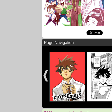
Page Navigation