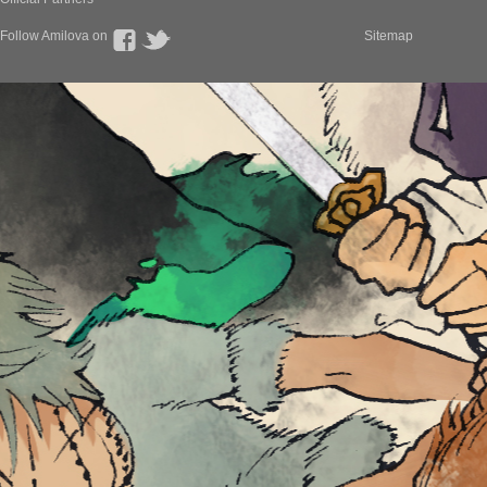
Follow Amilova on
Sitemap