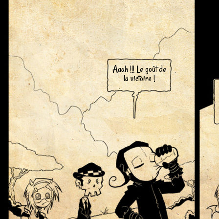
Aaah !!! Le goût de
la victoire !