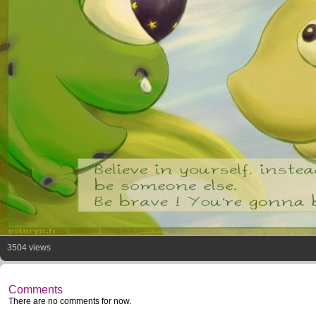
3504 views
Comments
There are no comments for now.